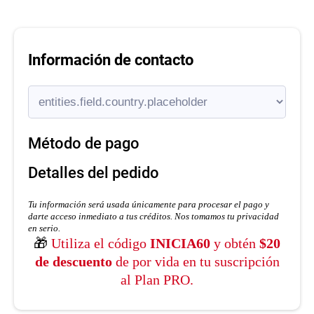
Información de contacto
Método de pago
Detalles del pedido
Tu información será usada únicamente para procesar el pago y
darte acceso inmediato a tus créditos. Nos tomamos tu privacidad
en serio.
🎁
Utiliza el código
INICIA60
y obtén
$20
de descuento
de por vida en tu suscripción
al Plan PRO.