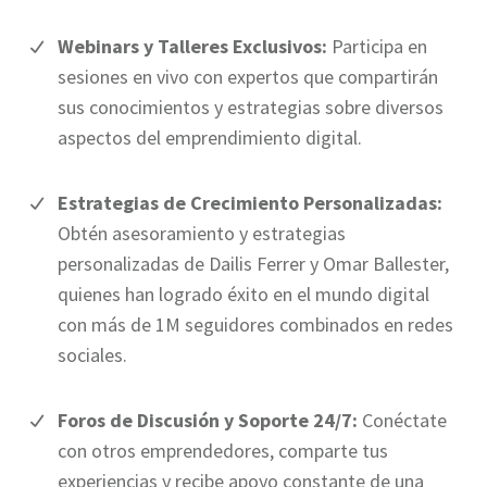
Webinars y Talleres Exclusivos:
Participa en
sesiones en vivo con expertos que compartirán
sus conocimientos y estrategias sobre diversos
aspectos del emprendimiento digital.
Estrategias de Crecimiento Personalizadas:
Obtén asesoramiento y estrategias
personalizadas de Dailis Ferrer y Omar Ballester,
quienes han logrado éxito en el mundo digital
con más de 1M seguidores combinados en redes
sociales.
Foros de Discusión y Soporte 24/7:
Conéctate
con otros emprendedores, comparte tus
experiencias y recibe apoyo constante de una