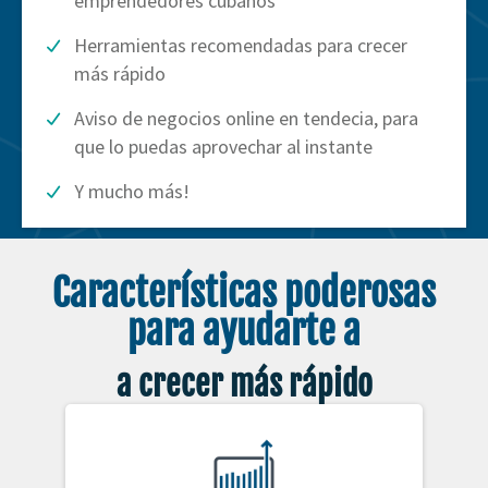
emprendedores cubanos
Herramientas recomendadas para crecer
más rápido
Aviso de negocios online en tendecia, para
que lo puedas aprovechar al instante
Y mucho más!
Características poderosas
para ayudarte a
a crecer más rápido