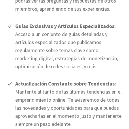
podrás ver las preguntas y respuestas de otros
miembros, aprendiendo de sus experiencias.
Guías Exclusivas y Artículos Especializados:
Acceso a un conjunto de guías detalladas y
artículos especializados que publicamos
regularmente sobre temas clave como
marketing digital, estrategias de monetización,
optimización de redes sociales, y más.
Actualización Constante sobre Tendencias:
Mantente al tanto de las últimas tendencias en el
emprendimiento online. Te avisaremos de todas
las novedades y oportunidades para que puedas
aprovecharlas en el momento justo y mantenerte
siempre un paso adelante.