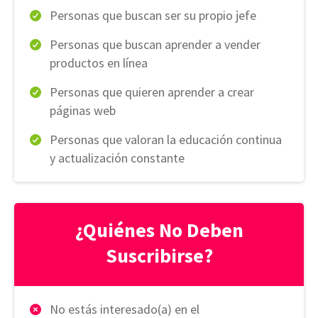
Personas que buscan ser su propio jefe
Personas que buscan aprender a vender
productos en línea
Personas que quieren aprender a crear
páginas web
Personas que valoran la educación continua
y actualización constante
¿Quiénes No Deben
Suscribirse?
No estás interesado(a) en el