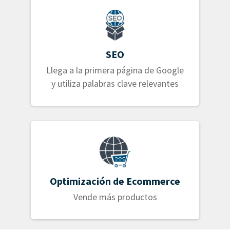
SEO
Llega a la primera página de Google
y utiliza palabras clave relevantes
Optimización de Ecommerce
Vende más productos