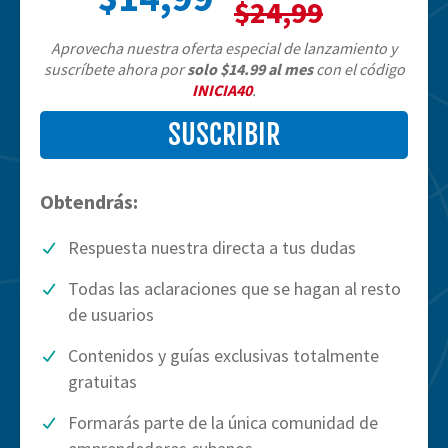
$24,99
Aprovecha nuestra oferta especial de lanzamiento y
suscríbete ahora por
solo $14.99 al mes
con el código
INICIA40
.
SUSCRIBIR
Obtendrás:
Respuesta nuestra directa a tus dudas
Todas las aclaraciones que se hagan al resto
de usuarios
Contenidos y guías exclusivas totalmente
gratuitas
Formarás parte de la única comunidad de