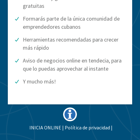
gratuitas
Formarás parte de la única comunidad de
emprendedores cubanos
Herramientas recomendadas para crecer
más rápido
Aviso de negocios online en tendecia, para
que lo puedas aprovechar al instante
Y mucho más!
INICIA ONLINE
|
Política de privacidad
|