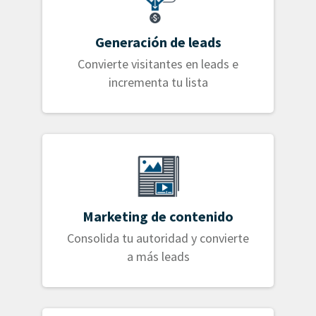
Generación de leads
Convierte visitantes en leads e
incrementa tu lista
Marketing de contenido
Consolida tu autoridad y convierte
a más leads