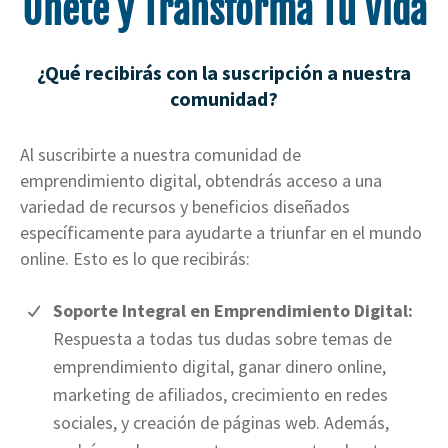
Únete y Transforma Tu Vida
¿Qué recibirás con la suscripción a nuestra
comunidad?
Al suscribirte a nuestra comunidad de
emprendimiento digital, obtendrás acceso a una
variedad de recursos y beneficios diseñados
específicamente para ayudarte a triunfar en el mundo
online. Esto es lo que recibirás:
Soporte Integral en Emprendimiento Digital:
Respuesta a todas tus dudas sobre temas de
emprendimiento digital, ganar dinero online,
marketing de afiliados, crecimiento en redes
sociales, y creación de páginas web. Además,