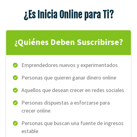
¿Es Inicia Online para Ti?
¿Quiénes Deben Suscribirse?
Emprendedores nuevos y experimentados
Personas que quieren ganar dinero online
Aquellos que desean crecer en redes sociales
Personas dispuestas a esforzarse para
crecer online
Personas que buscan una fuente de ingresos
estable