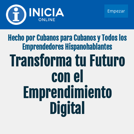
Empezar
Hecho por Cubanos para Cubanos y Todos los
Emprendedores Hispanohablantes
Transforma tu Futuro
con el
Emprendimiento
Digital