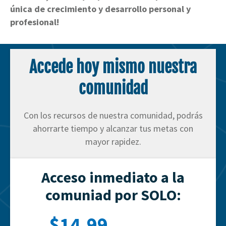
única de crecimiento y desarrollo personal y
profesional!
Accede hoy mismo nuestra
comunidad
Con los recursos de nuestra comunidad, podrás
ahorrarte tiempo y alcanzar tus metas con
mayor rapidez.
Acceso inmediato a la
comuniad por SOLO:
$14,99