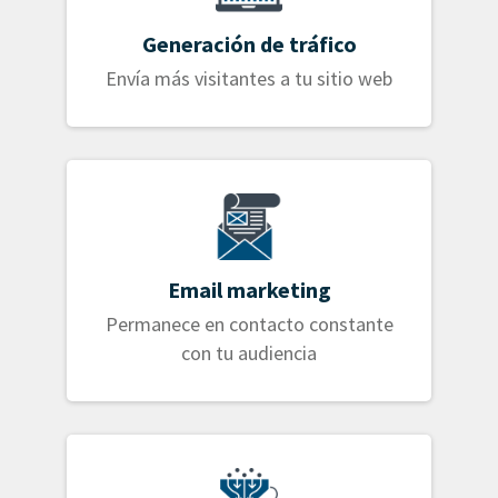
Generación de tráfico
Envía más visitantes a tu sitio web
Email marketing
Permanece en contacto constante
con tu audiencia