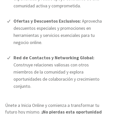
comunidad activa y comprometida.
Ofertas y Descuentos Exclusivos:
Aprovecha
descuentos especiales y promociones en
herramientas y servicios esenciales para tu
negocio online.
Red de Contactos y Networking Global:
Construye relaciones valiosas con otros
miembros de la comunidad y explora
oportunidades de colaboración y crecimiento
conjunto.
Únete a Inicia Online y comienza a transformar tu
futuro hoy mismo.
¡No pierdas esta oportunidad