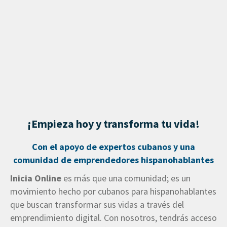
¡Empieza hoy y transforma tu vida!
Con el apoyo de expertos cubanos y una
comunidad de emprendedores hispanohablantes
Inicia Online
es más que una comunidad; es un
movimiento hecho por cubanos para hispanohablantes
que buscan transformar sus vidas a través del
emprendimiento digital. Con nosotros, tendrás acceso