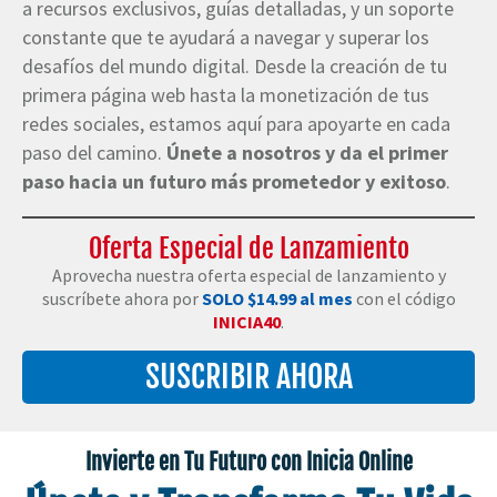
a recursos exclusivos, guías detalladas, y un soporte
constante que te ayudará a navegar y superar los
desafíos del mundo digital. Desde la creación de tu
primera página web hasta la monetización de tus
redes sociales, estamos aquí para apoyarte en cada
paso del camino.
Únete a nosotros y da el primer
paso hacia un futuro más prometedor y exitoso
.
Oferta Especial de Lanzamiento
Aprovecha nuestra oferta especial de lanzamiento y
suscríbete ahora por
SOLO $14.99 al mes
con el código
INICIA40
.
SUSCRIBIR AHORA
Invierte en Tu Futuro con Inicia Online